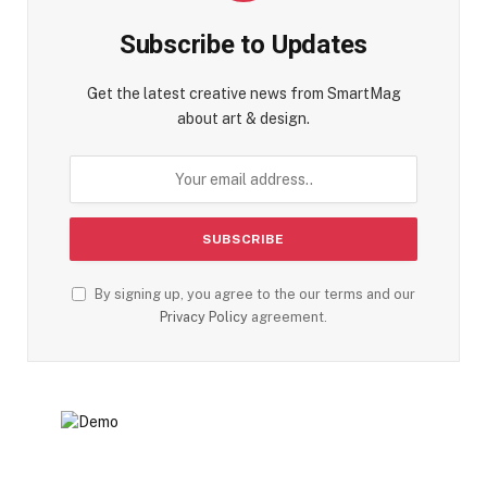
Subscribe to Updates
Get the latest creative news from SmartMag
about art & design.
By signing up, you agree to the our terms and our
Privacy Policy
agreement.