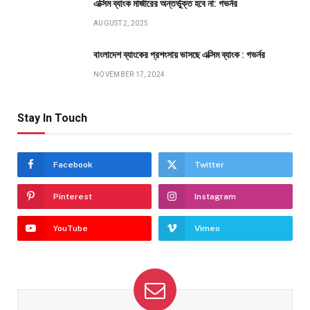
এক্সিম ব্যাংক মার্জারের অন্তর্ভুক্ত হবে না: গভর্নর
AUGUST 2, 2025
বাংলাদেশ ব্যাংকের প্রশংসায় ভাসছে এক্সিম ব্যাংক : গভর্নর
NOVEMBER 17, 2024
Stay In Touch
Facebook
Twitter
Pinterest
Instagram
YouTube
Vimeo