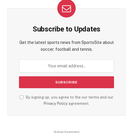
Subscribe to Updates
Get the latest sports news from SportsSite about
soccer, football and tennis.
By signing up, you agree to the our terms and our
Privacy Policy
agreement.
Advertisement