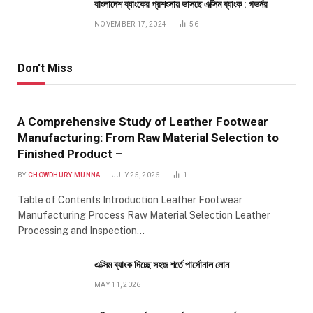
বাংলাদেশ ব্যাংকের প্রশংসায় ভাসছে এক্সিম ব্যাংক : গভর্নর
NOVEMBER 17, 2024
56
Don't Miss
A Comprehensive Study of Leather Footwear
Manufacturing: From Raw Material Selection to
Finished Product –
BY
CHOWDHURY.MUNNA
JULY 25, 2026
1
Table of Contents Introduction Leather Footwear
Manufacturing Process Raw Material Selection Leather
Processing and Inspection…
এক্সিম ব্যাংক দিচ্ছে সহজ শর্তে পার্সোনাল লোন
MAY 11, 2026