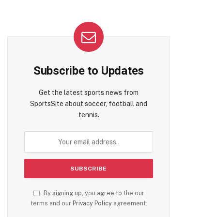
Subscribe to Updates
Get the latest sports news from
SportsSite about soccer, football and
tennis.
By signing up, you agree to the our
terms and our
Privacy Policy
agreement.