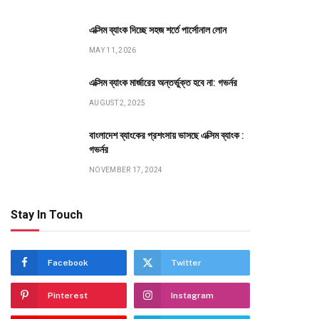
এক্সিম ব্যাংক দিচ্ছে সহজ শর্তে পার্সোনাল লোন
MAY 11, 2026
এক্সিম ব্যাংক মার্জারের অন্তর্ভুক্ত হবে না: গভর্নর
AUGUST 2, 2025
বাংলাদেশ ব্যাংকের প্রশংসায় ভাসছে এক্সিম ব্যাংক :
গভর্নর
NOVEMBER 17, 2024
Stay In Touch
Facebook
Twitter
Pinterest
Instagram