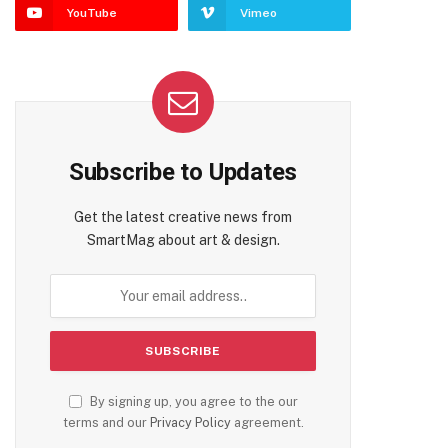
YouTube
Vimeo
Subscribe to Updates
Get the latest creative news from
SmartMag about art & design.
By signing up, you agree to the our
terms and our
Privacy Policy
agreement.