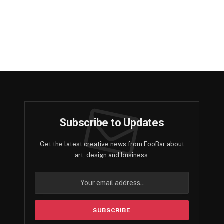
Subscribe to Updates
Get the latest creative news from FooBar about
art, design and business.