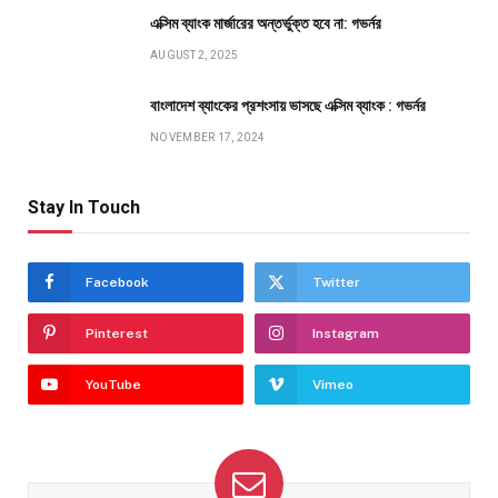
এক্সিম ব্যাংক মার্জারের অন্তর্ভুক্ত হবে না: গভর্নর
AUGUST 2, 2025
বাংলাদেশ ব্যাংকের প্রশংসায় ভাসছে এক্সিম ব্যাংক : গভর্নর
NOVEMBER 17, 2024
Stay In Touch
Facebook
Twitter
Pinterest
Instagram
YouTube
Vimeo