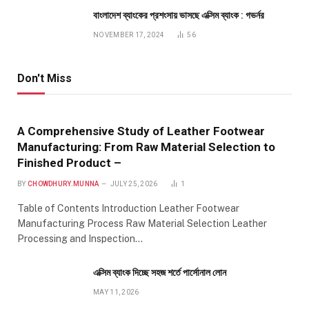
বাংলাদেশ ব্যাংকের প্রশংসায় ভাসছে এক্সিম ব্যাংক : গভর্নর
NOVEMBER 17, 2024
56
Don't Miss
A Comprehensive Study of Leather Footwear
Manufacturing: From Raw Material Selection to
Finished Product –
BY
CHOWDHURY.MUNNA
JULY 25, 2026
1
Table of Contents Introduction Leather Footwear
Manufacturing Process Raw Material Selection Leather
Processing and Inspection…
এক্সিম ব্যাংক দিচ্ছে সহজ শর্তে পার্সোনাল লোন
MAY 11, 2026