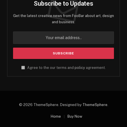
Subscribe to Updates
Get the latest creative news from FooBar about art, design
and business.
Agree to the our terms and
policy
agreement.
© 2026 ThemeSphere. Designed by
ThemeSphere
.
Home
Buy Now