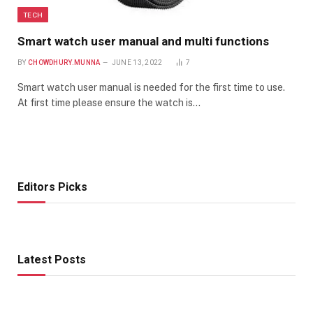
TECH
Smart watch user manual and multi functions
BY
CHOWDHURY.MUNNA
JUNE 13, 2022
7
Smart watch user manual is needed for the first time to use.
At first time please ensure the watch is…
Editors Picks
Latest Posts