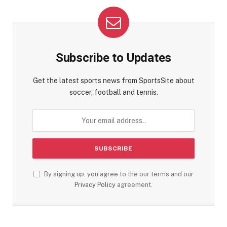
Subscribe to Updates
Get the latest sports news from SportsSite about
soccer, football and tennis.
By signing up, you agree to the our terms and our
Privacy Policy
agreement.