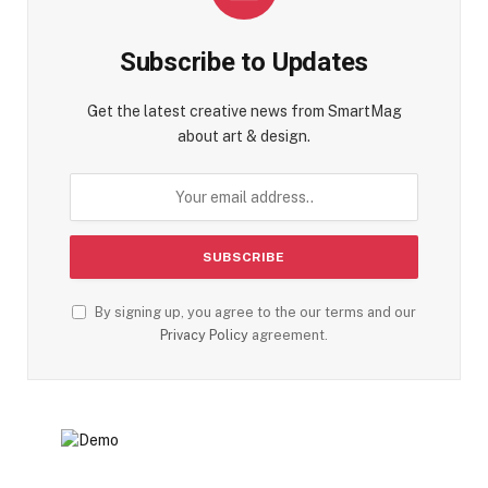
Subscribe to Updates
Get the latest creative news from SmartMag
about art & design.
By signing up, you agree to the our terms and our
Privacy Policy
agreement.