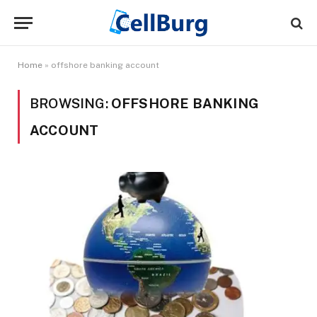
Home
»
offshore banking account
BROWSING:
OFFSHORE BANKING
ACCOUNT