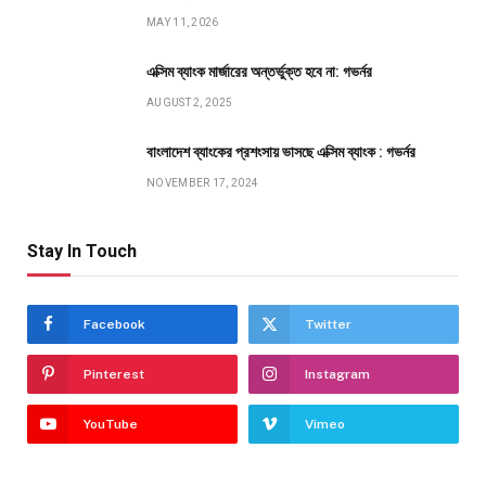
MAY 11, 2026
এক্সিম ব্যাংক মার্জারের অন্তর্ভুক্ত হবে না: গভর্নর
AUGUST 2, 2025
বাংলাদেশ ব্যাংকের প্রশংসায় ভাসছে এক্সিম ব্যাংক : গভর্নর
NOVEMBER 17, 2024
Stay In Touch
Facebook
Twitter
Pinterest
Instagram
YouTube
Vimeo