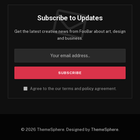
Subscribe to Updates
Get the latest creative news from FooBar about art, design
and business.
Agree to the our terms and
policy
agreement.
© 2026 ThemeSphere. Designed by
ThemeSphere
.