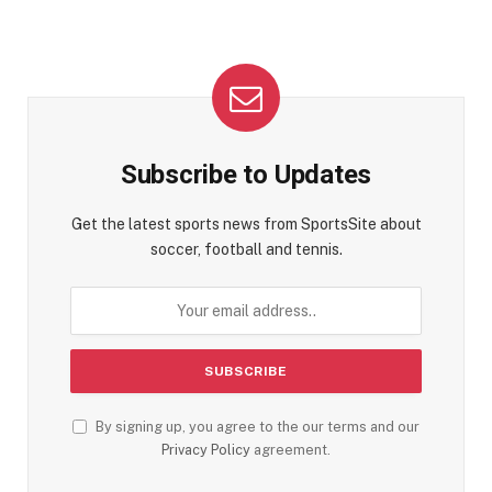
Subscribe to Updates
Get the latest sports news from SportsSite about
soccer, football and tennis.
By signing up, you agree to the our terms and our
Privacy Policy
agreement.