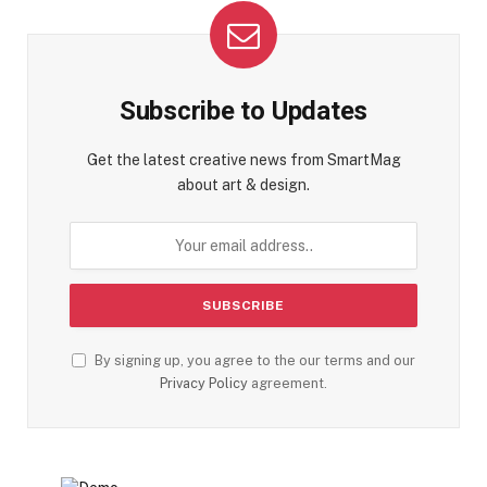
Subscribe to Updates
Get the latest creative news from SmartMag
about art & design.
By signing up, you agree to the our terms and our
Privacy Policy
agreement.