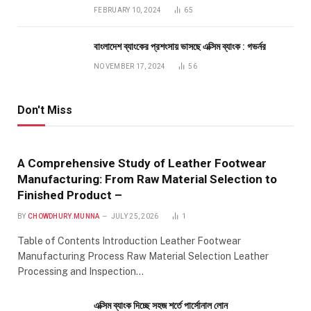
FEBRUARY 10, 2024
65
বাংলাদেশ ব্যাংকের প্রশংসায় ভাসছে এক্সিম ব্যাংক : গভর্নর
NOVEMBER 17, 2024
56
Don't Miss
A Comprehensive Study of Leather Footwear
Manufacturing: From Raw Material Selection to
Finished Product –
BY
CHOWDHURY.MUNNA
JULY 25, 2026
1
Table of Contents Introduction Leather Footwear
Manufacturing Process Raw Material Selection Leather
Processing and Inspection…
এক্সিম ব্যাংক দিচ্ছে সহজ শর্তে পার্সোনাল লোন