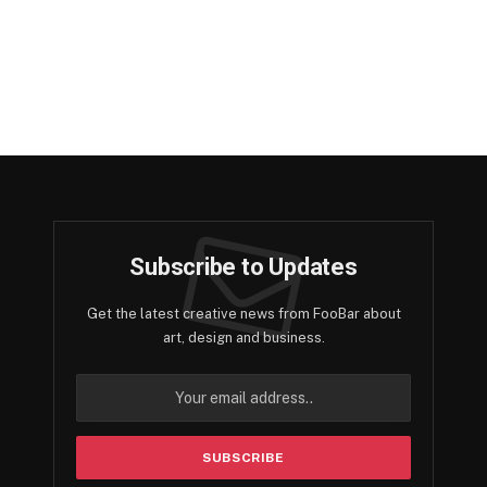
Subscribe to Updates
Get the latest creative news from FooBar about
art, design and business.