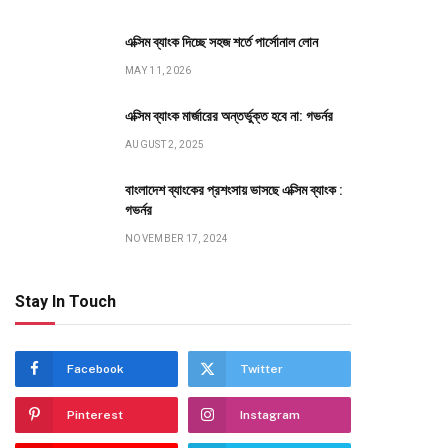
এক্সিম ব্যাংক দিচ্ছে সহজ শর্তে পার্সোনাল লোন
MAY 11, 2026
এক্সিম ব্যাংক মার্জারের অন্তর্ভুক্ত হবে না: গভর্নর
AUGUST 2, 2025
বাংলাদেশ ব্যাংকের প্রশংসায় ভাসছে এক্সিম ব্যাংক :
গভর্নর
NOVEMBER 17, 2024
Stay In Touch
Facebook
Twitter
Pinterest
Instagram