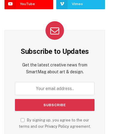
YouTube
Vimeo
Subscribe to Updates
Get the latest creative news from
SmartMag about art & design.
By signing up, you agree to the our
terms and our
Privacy Policy
agreement.