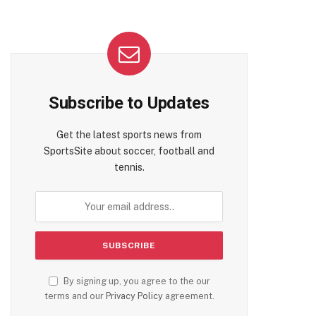
Subscribe to Updates
Get the latest sports news from
SportsSite about soccer, football and
tennis.
By signing up, you agree to the our
terms and our
Privacy Policy
agreement.