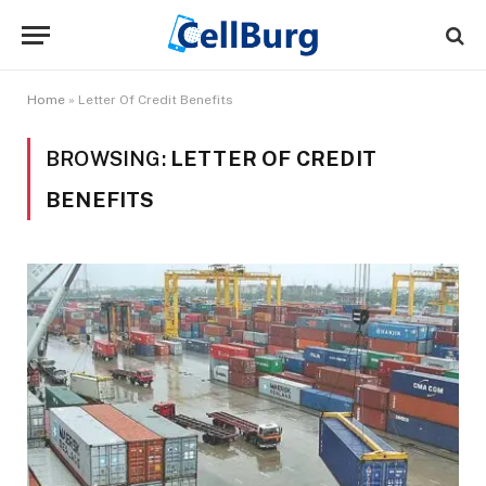
Home
»
Letter Of Credit Benefits
BROWSING:
LETTER OF CREDIT
BENEFITS