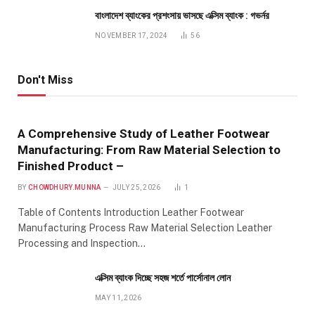
বাংলাদেশ ব্যাংকের প্রশংসায় ভাসছে এক্সিম ব্যাংক : গভর্নর
NOVEMBER 17, 2024
56
Don't Miss
A Comprehensive Study of Leather Footwear
Manufacturing: From Raw Material Selection to
Finished Product –
BY
CHOWDHURY.MUNNA
JULY 25, 2026
1
Table of Contents Introduction Leather Footwear
Manufacturing Process Raw Material Selection Leather
Processing and Inspection…
এক্সিম ব্যাংক দিচ্ছে সহজ শর্তে পার্সোনাল লোন
MAY 11, 2026