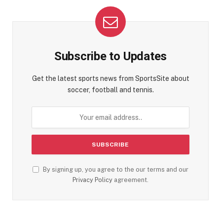
Subscribe to Updates
Get the latest sports news from SportsSite about
soccer, football and tennis.
By signing up, you agree to the our terms and our
Privacy Policy
agreement.