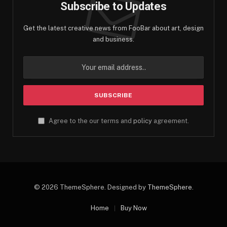
Subscribe to Updates
Get the latest creative news from FooBar about art, design
and business.
Agree to the our terms and
policy
agreement.
© 2026 ThemeSphere. Designed by
ThemeSphere
.
Home
Buy Now