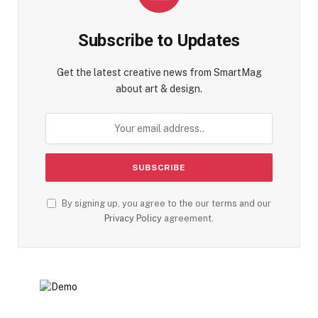
Subscribe to Updates
Get the latest creative news from SmartMag
about art & design.
By signing up, you agree to the our terms and our
Privacy Policy
agreement.