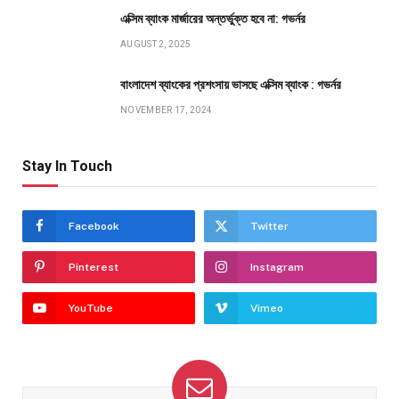
এক্সিম ব্যাংক মার্জারের অন্তর্ভুক্ত হবে না: গভর্নর
AUGUST 2, 2025
বাংলাদেশ ব্যাংকের প্রশংসায় ভাসছে এক্সিম ব্যাংক : গভর্নর
NOVEMBER 17, 2024
Stay In Touch
Facebook
Twitter
Pinterest
Instagram
YouTube
Vimeo