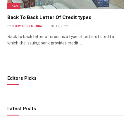
LOAN
Back To Back Letter Of Credit types
BY
CHOWDHURY.MUNNA
JUNE 17, 2022
10
Back to back letter of credit is a type of letter of credit in
which the issuing bank provides credit…
Editors Picks
Latest Posts