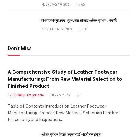
FEBRUARY 10, 2024
65
বাংলাদেশ ব্যাংকের প্রশংসায় ভাসছে এক্সিম ব্যাংক : গভর্নর
NOVEMBER 17, 2024
56
Don't Miss
A Comprehensive Study of Leather Footwear
Manufacturing: From Raw Material Selection to
Finished Product –
BY
CHOWDHURY.MUNNA
JULY 25, 2026
1
Table of Contents Introduction Leather Footwear
Manufacturing Process Raw Material Selection Leather
Processing and Inspection…
এক্সিম ব্যাংক দিচ্ছে সহজ শর্তে পার্সোনাল লোন