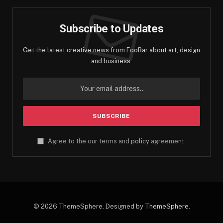
Subscribe to Updates
Get the latest creative news from FooBar about art, design
and business.
Agree to the our terms and
policy
agreement.
© 2026 ThemeSphere. Designed by
ThemeSphere
.