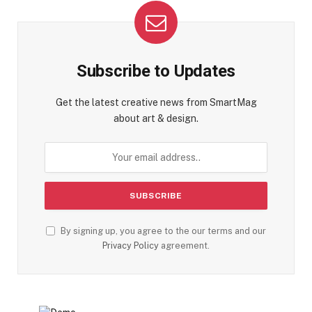
Subscribe to Updates
Get the latest creative news from SmartMag
about art & design.
By signing up, you agree to the our terms and our
Privacy Policy
agreement.