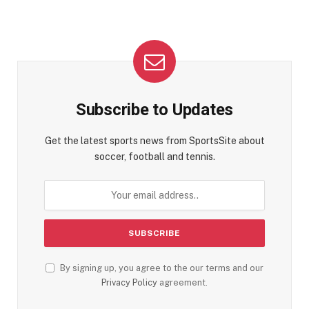
Subscribe to Updates
Get the latest sports news from SportsSite about
soccer, football and tennis.
By signing up, you agree to the our terms and our
Privacy Policy
agreement.