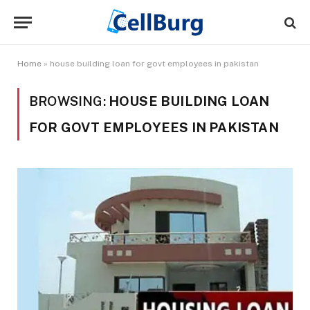
Home
»
house building loan for govt employees in pakistan
BROWSING:
HOUSE BUILDING LOAN
FOR GOVT EMPLOYEES IN PAKISTAN