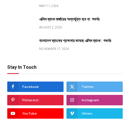
MAY 11, 2026
এক্সিম ব্যাংক মার্জারের অন্তর্ভুক্ত হবে না: গভর্নর
AUGUST 2, 2025
বাংলাদেশ ব্যাংকের প্রশংসায় ভাসছে এক্সিম ব্যাংক : গভর্নর
NOVEMBER 17, 2024
Stay In Touch
Facebook
Twitter
Pinterest
Instagram
YouTube
Vimeo