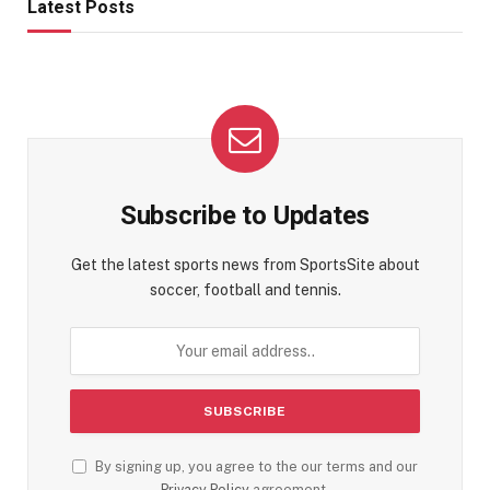
Latest Posts
Subscribe to Updates
Get the latest sports news from SportsSite about
soccer, football and tennis.
By signing up, you agree to the our terms and our
Privacy Policy
agreement.