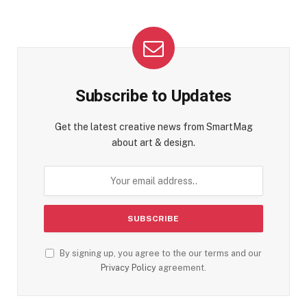
Subscribe to Updates
Get the latest creative news from SmartMag
about art & design.
By signing up, you agree to the our terms and our
Privacy Policy
agreement.