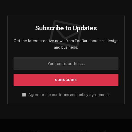
(Twitter)
Subscribe to Updates
Get the latest creative news from FooBar about art, design
and business.
Agree to the our terms and
policy
agreement.