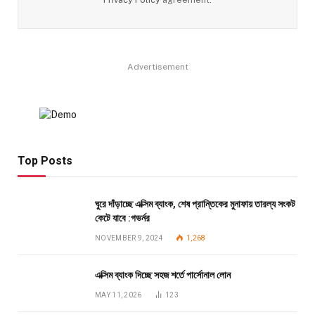
Advertisement
Top Posts
ঘুরে দাঁড়াচ্ছে এক্সিম ব্যাংক, শেষ প্রান্তিকের মুনাফায় তারল্য সংকট
কেটে যাবে :গভর্নর
NOVEMBER 9, 2024
1,268
এক্সিম ব্যাংক দিচ্ছে সহজ শর্তে পার্সোনাল লোন
MAY 11, 2026
123