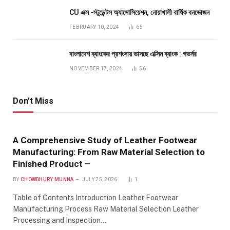
CU এক্স -স্টুডেন্টস অ্যাসোসিয়েশন, নোয়াখালী বার্ষিক বনভোজন
FEBRUARY 10, 2024
65
বাংলাদেশ ব্যাংকের প্রশংসায় ভাসছে এক্সিম ব্যাংক : গভর্নর
NOVEMBER 17, 2024
56
Don't Miss
A Comprehensive Study of Leather Footwear
Manufacturing: From Raw Material Selection to
Finished Product –
BY
CHOWDHURY.MUNNA
JULY 25, 2026
1
Table of Contents Introduction Leather Footwear
Manufacturing Process Raw Material Selection Leather
Processing and Inspection…