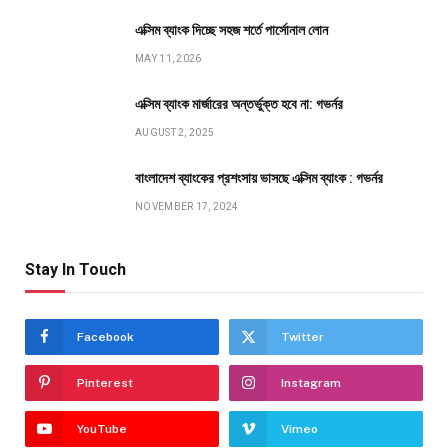
এক্সিম ব্যাংক দিচ্ছে সহজ শর্তে পার্সোনাল লোন
MAY 11, 2026
এক্সিম ব্যাংক মার্জারের অন্তর্ভুক্ত হবে না: গভর্নর
AUGUST 2, 2025
বাংলাদেশ ব্যাংকের প্রশংসায় ভাসছে এক্সিম ব্যাংক : গভর্নর
NOVEMBER 17, 2024
Stay In Touch
Facebook
Twitter
Pinterest
Instagram
YouTube
Vimeo