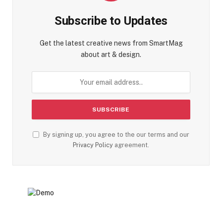
Subscribe to Updates
Get the latest creative news from SmartMag
about art & design.
By signing up, you agree to the our terms and our
Privacy Policy
agreement.