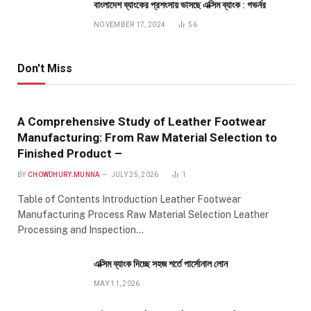
বাংলাদেশ ব্যাংকের প্রশংসায় ভাসছে এক্সিম ব্যাংক : গভর্নর
NOVEMBER 17, 2024
56
Don't Miss
A Comprehensive Study of Leather Footwear
Manufacturing: From Raw Material Selection to
Finished Product –
BY
CHOWDHURY.MUNNA
JULY 25, 2026
1
Table of Contents Introduction Leather Footwear
Manufacturing Process Raw Material Selection Leather
Processing and Inspection…
এক্সিম ব্যাংক দিচ্ছে সহজ শর্তে পার্সোনাল লোন
MAY 11, 2026