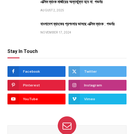
এক্সিম ব্যাংক মার্জারের অন্তর্ভুক্ত হবে না: গভর্নর
AUGUST 2, 2025
বাংলাদেশ ব্যাংকের প্রশংসায় ভাসছে এক্সিম ব্যাংক : গভর্নর
NOVEMBER 17, 2024
Stay In Touch
Facebook
Twitter
Pinterest
Instagram
YouTube
Vimeo