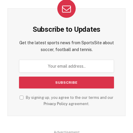
Subscribe to Updates
Get the latest sports news from SportsSite about
soccer, football and tennis.
By signing up, you agree to the our terms and our
Privacy Policy
agreement.
Advertisement