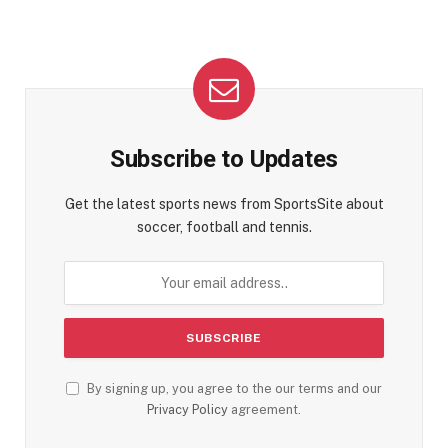
Subscribe to Updates
Get the latest sports news from SportsSite about
soccer, football and tennis.
By signing up, you agree to the our terms and our
Privacy Policy
agreement.