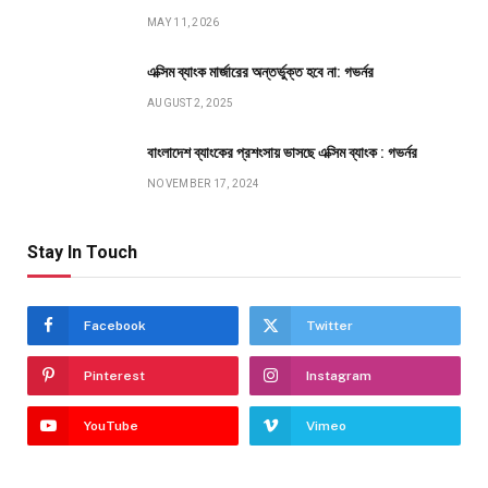
MAY 11, 2026
এক্সিম ব্যাংক মার্জারের অন্তর্ভুক্ত হবে না: গভর্নর
AUGUST 2, 2025
বাংলাদেশ ব্যাংকের প্রশংসায় ভাসছে এক্সিম ব্যাংক : গভর্নর
NOVEMBER 17, 2024
Stay In Touch
Facebook
Twitter
Pinterest
Instagram
YouTube
Vimeo