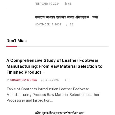
FEBRUARY 10, 2024
65
বাংলাদেশ ব্যাংকের প্রশংসায় ভাসছে এক্সিম ব্যাংক : গভর্নর
NOVEMBER 17, 2024
56
Don't Miss
A Comprehensive Study of Leather Footwear
Manufacturing: From Raw Material Selection to
Finished Product –
BY
CHOWDHURY.MUNNA
JULY 25, 2026
1
Table of Contents Introduction Leather Footwear
Manufacturing Process Raw Material Selection Leather
Processing and Inspection…
এক্সিম ব্যাংক দিচ্ছে সহজ শর্তে পার্সোনাল লোন