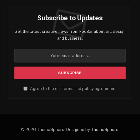
Subscribe to Updates
Get the latest creative news from FooBar about art, design
and business.
Agree to the our terms and
policy
agreement.
© 2026 ThemeSphere. Designed by
ThemeSphere
.