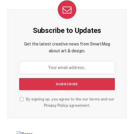
Subscribe to Updates
Get the latest creative news from SmartMag
about art & design.
By signing up, you agree to the our terms and our
Privacy Policy
agreement.