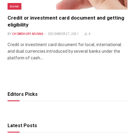
BANK
Credit or investment card document and getting
eligibility
BY
CHOWDHURY.MUNNA
DECEMBER 27, 2021
6
Credit or investment card document for local, international
and dual currencies introduced by several banks under the
platform of cash…
Editors Picks
Latest Posts