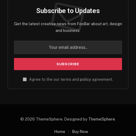
Subscribe to Updates
Get the latest creative news from FooBar about art, design
and business.
Agree to the our terms and
policy
agreement.
© 2026 ThemeSphere. Designed by
ThemeSphere
.
Home
Buy Now