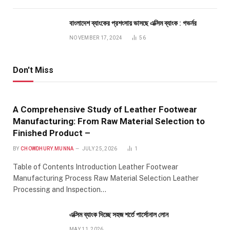
বাংলাদেশ ব্যাংকের প্রশংসায় ভাসছে এক্সিম ব্যাংক : গভর্নর
NOVEMBER 17, 2024
56
Don't Miss
A Comprehensive Study of Leather Footwear
Manufacturing: From Raw Material Selection to
Finished Product –
BY
CHOWDHURY.MUNNA
JULY 25, 2026
1
Table of Contents Introduction Leather Footwear
Manufacturing Process Raw Material Selection Leather
Processing and Inspection…
এক্সিম ব্যাংক দিচ্ছে সহজ শর্তে পার্সোনাল লোন
MAY 11, 2026