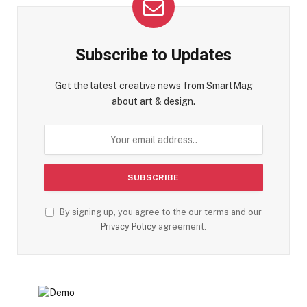
Subscribe to Updates
Get the latest creative news from SmartMag
about art & design.
By signing up, you agree to the our terms and our
Privacy Policy
agreement.