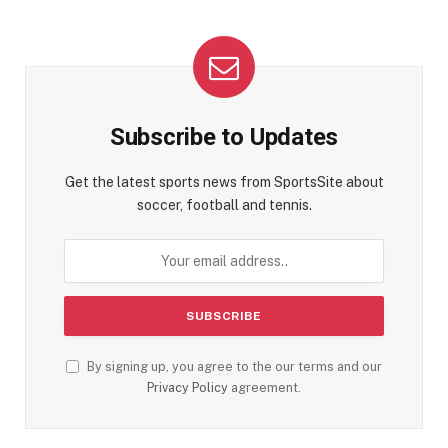
Subscribe to Updates
Get the latest sports news from SportsSite about
soccer, football and tennis.
By signing up, you agree to the our terms and our
Privacy Policy
agreement.