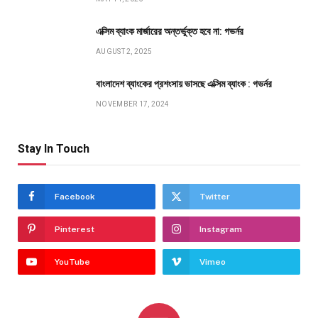
এক্সিম ব্যাংক মার্জারের অন্তর্ভুক্ত হবে না: গভর্নর
AUGUST 2, 2025
বাংলাদেশ ব্যাংকের প্রশংসায় ভাসছে এক্সিম ব্যাংক : গভর্নর
NOVEMBER 17, 2024
Stay In Touch
Facebook
Twitter
Pinterest
Instagram
YouTube
Vimeo