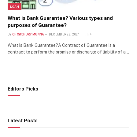
LOAN
What is Bank Guarantee? Various types and
purposes of Guarantee?
BY
CHOWDHURY.MUNNA
DECEMBER 22, 2021
4
What is Bank Guarantee?A Contract of Guarantee is a
contract to perform the promise or discharge of liability of a…
Editors Picks
Latest Posts