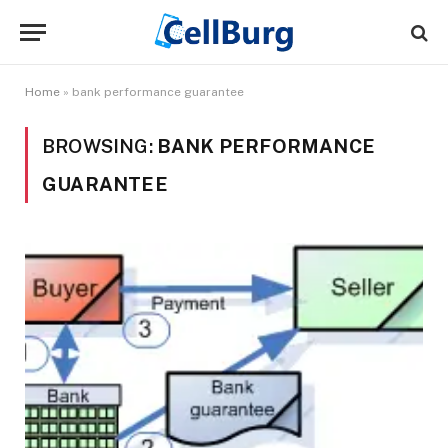
Home
»
bank performance guarantee
BROWSING:
BANK PERFORMANCE
GUARANTEE