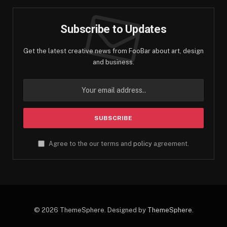
Subscribe to Updates
Get the latest creative news from FooBar about art, design
and business.
Agree to the our terms and
policy
agreement.
© 2026 ThemeSphere. Designed by
ThemeSphere
.