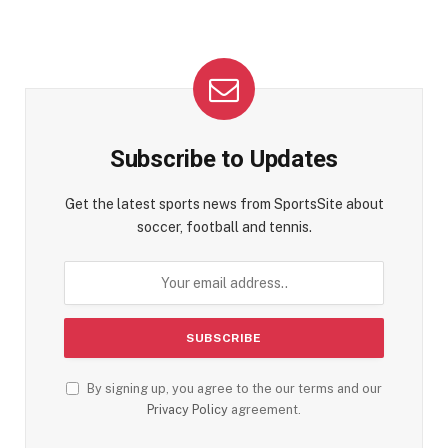
Subscribe to Updates
Get the latest sports news from SportsSite about
soccer, football and tennis.
By signing up, you agree to the our terms and our
Privacy Policy
agreement.