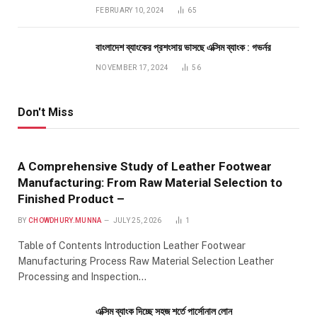
FEBRUARY 10, 2024
65
বাংলাদেশ ব্যাংকের প্রশংসায় ভাসছে এক্সিম ব্যাংক : গভর্নর
NOVEMBER 17, 2024
56
Don't Miss
A Comprehensive Study of Leather Footwear
Manufacturing: From Raw Material Selection to
Finished Product –
BY
CHOWDHURY.MUNNA
JULY 25, 2026
1
Table of Contents Introduction Leather Footwear
Manufacturing Process Raw Material Selection Leather
Processing and Inspection…
এক্সিম ব্যাংক দিচ্ছে সহজ শর্তে পার্সোনাল লোন