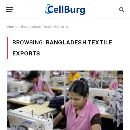
Home
»
Bangladesh Textile Exports
BROWSING:
BANGLADESH TEXTILE
EXPORTS