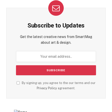
Subscribe to Updates
Get the latest creative news from SmartMag
about art & design.
By signing up, you agree to the our terms and our
Privacy Policy
agreement.