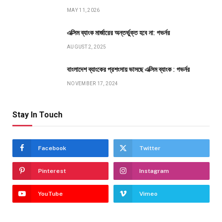
MAY 11, 2026
এক্সিম ব্যাংক মার্জারের অন্তর্ভুক্ত হবে না: গভর্নর
AUGUST 2, 2025
বাংলাদেশ ব্যাংকের প্রশংসায় ভাসছে এক্সিম ব্যাংক : গভর্নর
NOVEMBER 17, 2024
Stay In Touch
Facebook
Twitter
Pinterest
Instagram
YouTube
Vimeo