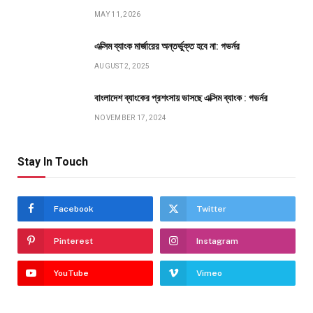
MAY 11, 2026
এক্সিম ব্যাংক মার্জারের অন্তর্ভুক্ত হবে না: গভর্নর
AUGUST 2, 2025
বাংলাদেশ ব্যাংকের প্রশংসায় ভাসছে এক্সিম ব্যাংক : গভর্নর
NOVEMBER 17, 2024
Stay In Touch
Facebook
Twitter
Pinterest
Instagram
YouTube
Vimeo