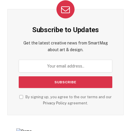
Subscribe to Updates
Get the latest creative news from SmartMag
about art & design.
By signing up, you agree to the our terms and our
Privacy Policy
agreement.