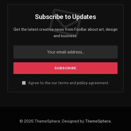
Subscribe to Updates
Get the latest creative news from FooBar about art, design
and business.
Agree to the our terms and
policy
agreement.
© 2026 ThemeSphere. Designed by
ThemeSphere
.