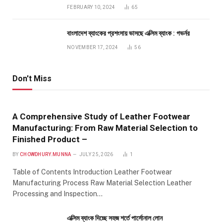
FEBRUARY 10, 2024
65
বাংলাদেশ ব্যাংকের প্রশংসায় ভাসছে এক্সিম ব্যাংক : গভর্নর
NOVEMBER 17, 2024
56
Don't Miss
A Comprehensive Study of Leather Footwear
Manufacturing: From Raw Material Selection to
Finished Product –
BY
CHOWDHURY.MUNNA
JULY 25, 2026
1
Table of Contents Introduction Leather Footwear
Manufacturing Process Raw Material Selection Leather
Processing and Inspection…
এক্সিম ব্যাংক দিচ্ছে সহজ শর্তে পার্সোনাল লোন