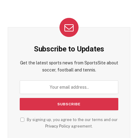
Subscribe to Updates
Get the latest sports news from SportsSite about
soccer, football and tennis.
By signing up, you agree to the our terms and our
Privacy Policy
agreement.